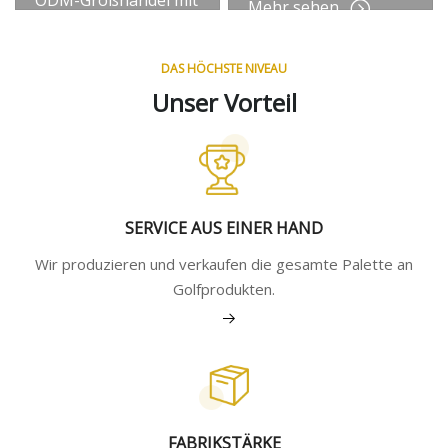
Mehr sehen
CE CCC
Mehr sehen
DAS HÖCHSTE NIVEAU
Unser Vorteil
SERVICE AUS EINER HAND
Wir produzieren und verkaufen die gesamte Palette an
Golfprodukten.
Mehr sehen
FABRIKSTÄRKE