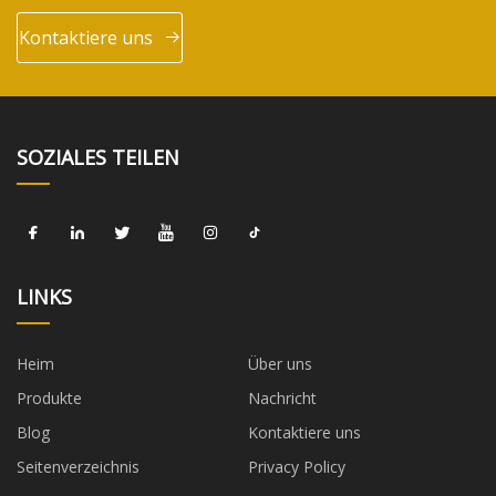
Kontaktiere uns
SOZIALES TEILEN
LINKS
Heim
Über uns
Produkte
Nachricht
Blog
Kontaktiere uns
Seitenverzeichnis
Privacy Policy