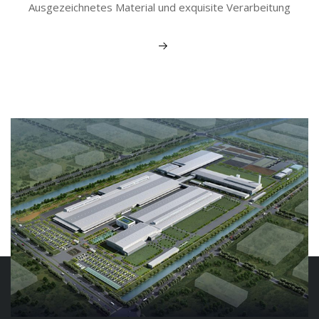
Ausgezeichnetes Material und exquisite Verarbeitung
Mehr sehen