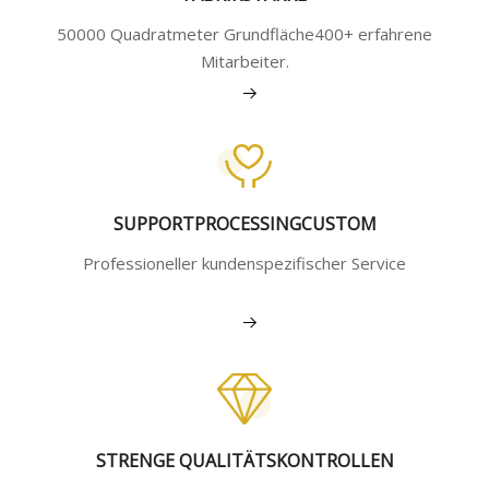
50000 Quadratmeter Grundfläche400+ erfahrene
Mitarbeiter.
Mehr sehen
SUPPORTPROCESSINGCUSTOM
Professioneller kundenspezifischer Service
Mehr sehen
STRENGE QUALITÄTSKONTROLLEN