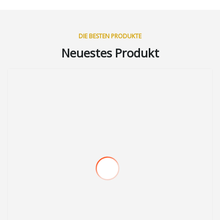
DIE BESTEN PRODUKTE
Neuestes Produkt